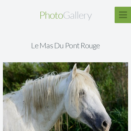
Photo
Gallery
Le Mas Du Pont Rouge