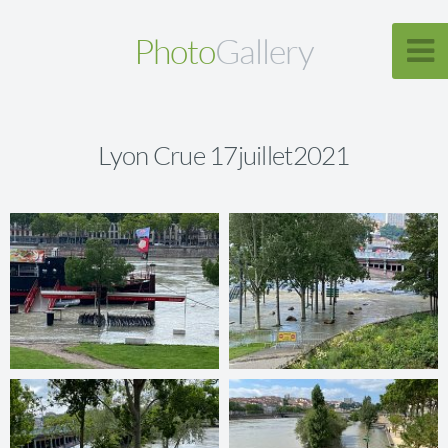
Photo
Gallery
Lyon Crue 17juillet2021