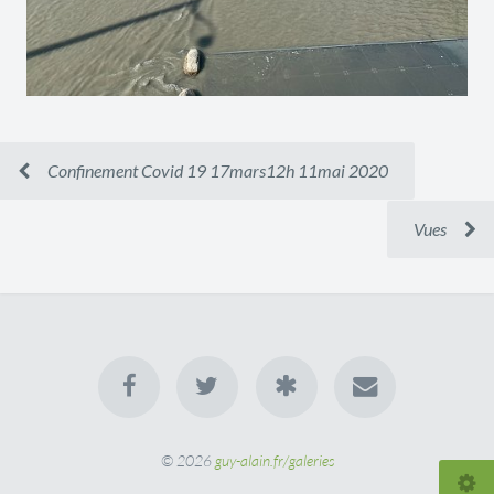
Confinement Covid 19 17mars12h 11mai 2020
Vues
© 2026
guy-alain.fr/galeries