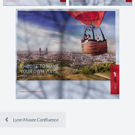
Lyon Musee Confluence